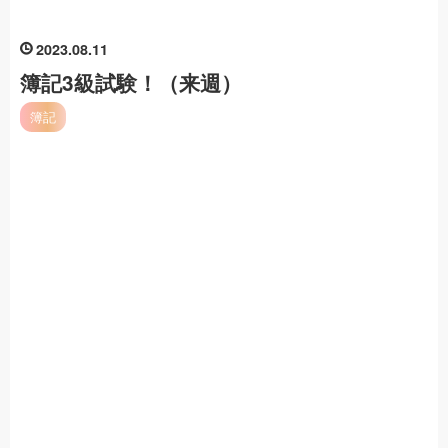
2023
08
11
簿記3級試験！（来週）
簿記