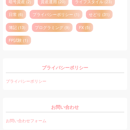
暗号資産 (2)
資産運用 (20)
ライフスタイル (23)
日常 (6)
プライバシーポリシー (1)
せどり (31)
簿記 (13)
プログラミング (9)
FX (5)
FP試験 (1)
プライバシーポリシー
プライバシーポリシー
お問い合わせ
お問い合わせフォーム