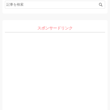
スポンサードリンク