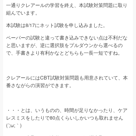
一通りクレアールの学習を終え、本試験対策問題に取り
組んでいます。
本試験は8/17にネット試験を申し込みました。
ペーパーの試験と違って書き込みできない点は不利だな
と思いますが、逆に選択肢をプルダウンから選べるの
で、手書きより有利かなとどちらも一長一短ですね。
クレアールにはCBT試験対策問題も用意されていて、本
番さながらの演習ができます。
・・・とは、いうものの、時間が足りなかったり、ケア
レスミスをしたりで80点くらいしかいつも取れません
(´;ω;｀)