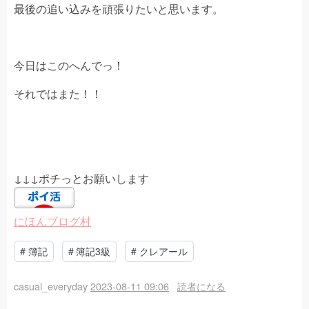
最後の追い込みを頑張りたいと思います。
今日はこのへんでっ！
それではまた！！
↓↓↓ポチっとお願いします
にほんブログ村
#
簿記
#
簿記3級
#
クレアール
casual_everyday
2023-08-11 09:06
読者になる