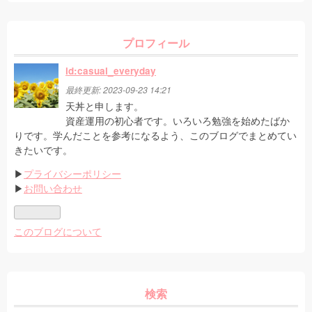
プロフィール
id:casual_everyday
最終更新:
2023-09-23 14:21
天丼と申します。
資産運用の初心者です。いろいろ勉強を始めたばか
りです。学んだことを参考になるよう、このブログでまとめてい
きたいです。
▶
プライバシーポリシー
▶
お問い合わせ
このブログについて
検索