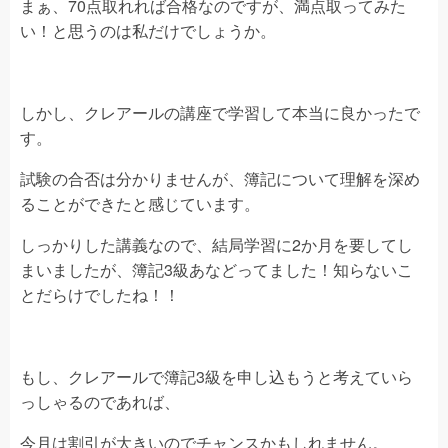
まぁ、70点取れれば合格なのですが、満点取ってみた
い！と思うのは私だけでしょうか。
しかし、クレアールの講座で学習して本当に良かったで
す。
試験の合否は分かりませんが、簿記について理解を深め
ることができたと感じています。
しっかりした講義なので、結局学習に2か月を要してし
まいましたが、簿記3級あなどってました！知らないこ
とだらけでしたね！！
もし、クレアールで簿記3級を申し込もうと考えていら
っしゃるのであれば、
今月は割引が大きいのでチャンスかもしれません。