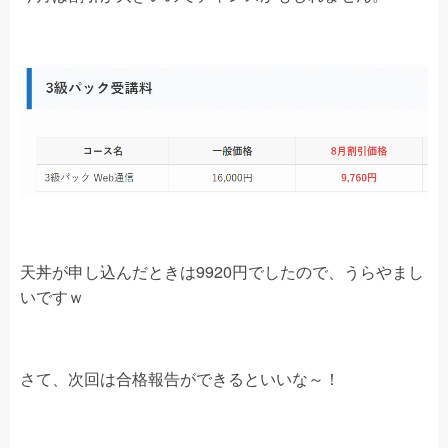
天丼が申し込んだときは9920円でしたので、うらやまし
いですｗ
さて、次回は合格報告ができるといいな～！