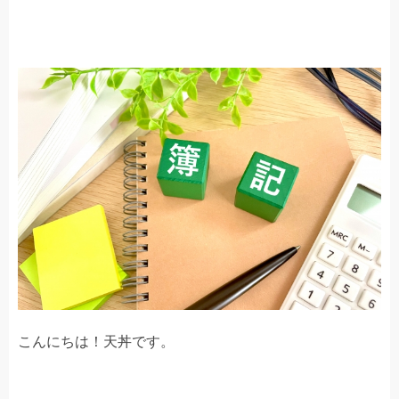
こんにちは！天丼です。